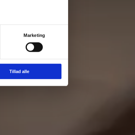
Marketing
Tillad alle