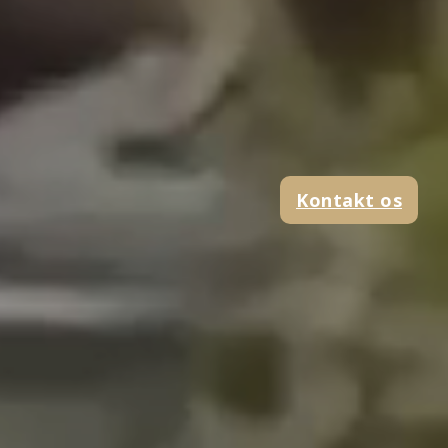
Kontakt os