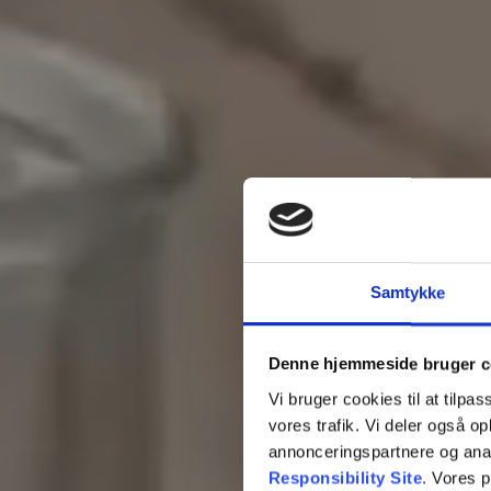
Samtykke
Denne hjemmeside bruger c
Vi bruger cookies til at tilpas
vores trafik. Vi deler også 
annonceringspartnere og ana
Responsibility Site
. Vores 