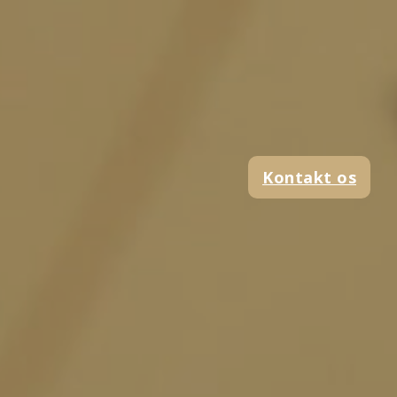
Kontakt os