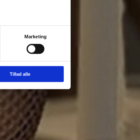
Marketing
Tillad alle