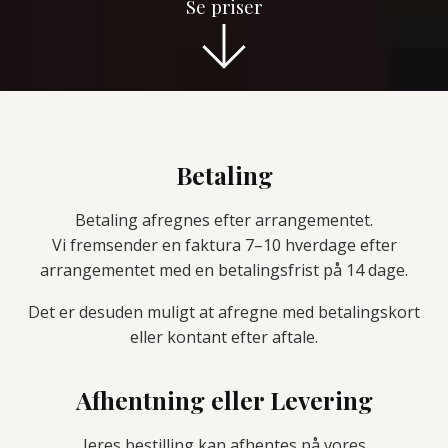
Se priser
Betaling
Betaling afregnes efter arrangementet.
Vi fremsender en faktura 7–10 hverdage efter
arrangementet med en betalingsfrist på 14 dage.
Det er desuden muligt at afregne med betalingskort
eller kontant efter aftale.
Afhentning eller Levering
Jeres bestilling kan afhentes på vores