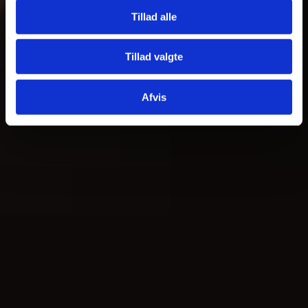
Tillad alle
Tillad valgte
Afvis